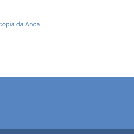
scopia da Anca