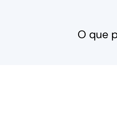
O que p