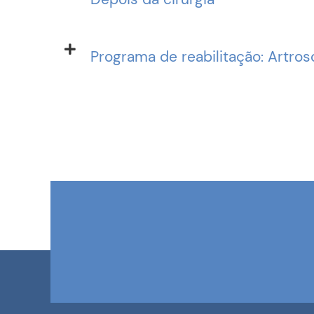
Programa de reabilitação: Artro