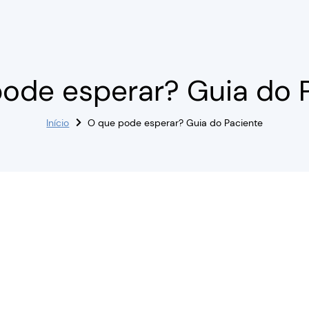
ode esperar? Guia do 
Início
O que pode esperar? Guia do Paciente