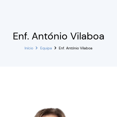
Enf. António Vilaboa
Início
Equipa
Enf. António Vilaboa