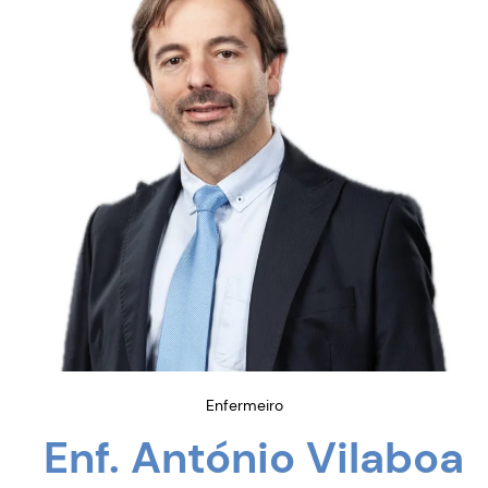
Enfermeiro
Enf. António Vilaboa